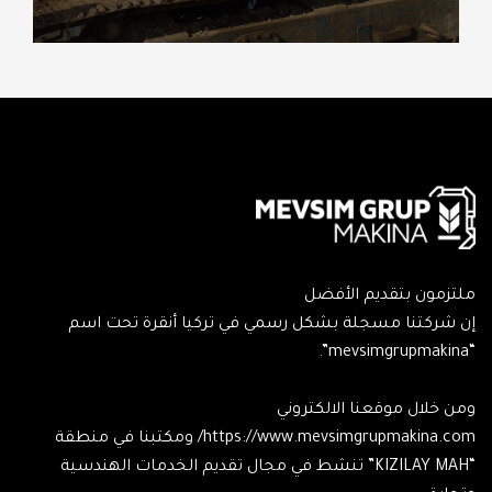
ملتزمون بتقديم الأفضل
إن شركتنا مسجلة بشكل رسمي في تركيا أنقرة تحت اسم
“mevsimgrupmakina”.
ومن خلال موقعنا الالكتروني
https://www.mevsimgrupmakina.com/ ومكتبنا في منطقة
“KIZILAY MAH” تنشط في مجال تقديم الخدمات الهندسية