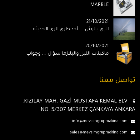
MARBLE
21/10/2021
الري بالرش ... أحد طرق الري الحديثة
20/10/2021
ماكينات الليزر والبلازما سؤال ... وجواب
تواصل معنا
KIZILAY MAH. GAZİ MUSTAFA KEMAL BLV.
NO: 5/307 MERKEZ ÇANKAYA ANKARA
info@mevsimgrupmakina.com
sales@mevsimgrupmakina.com