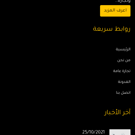
وتجارة…
اعرف المزيد
روابط سريعة
الرئيسية
من نحن
تجارة عامة
المدونة
اتصل بنا
آخر الأخبار
25/10/2021