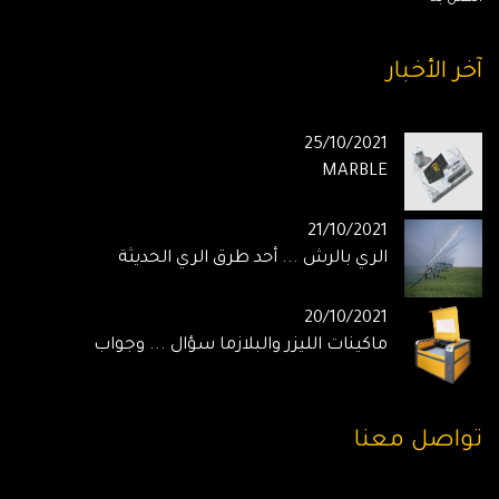
آخر الأخبار
25/10/2021
MARBLE
21/10/2021
الري بالرش ... أحد طرق الري الحديثة
20/10/2021
ماكينات الليزر والبلازما سؤال ... وجواب
تواصل معنا