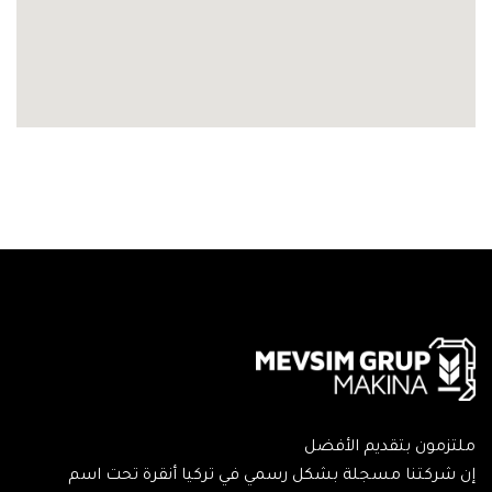
ملتزمون بتقديم الأفضل
إن شركتنا مسجلة بشكل رسمي في تركيا أنقرة تحت اسم